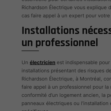
Richardson Électrique vous explique 
cas faire appel à un expert pour votre
Installations néces
un professionnel
Un
électricien
est indispensable pour 
installations présentant des risques de
Richardson Électrique, à Montréal, con
faire appel à un professionnel pour la
conformité d’un logement ancien, la 
panneaux électriques ou l’installation 