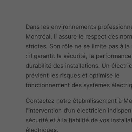
Dans les environnements professionn
Montréal, il assure le respect des no
strictes. Son rôle ne se limite pas à la
: il garantit la sécurité, la performance
durabilité des installations. Un électri
prévient les risques et optimise le
fonctionnement des systèmes électri
Contactez notre étabmlissement à Mo
l’intervention d’un électricien indispen
sécurité et à la fiabilité de vos installa
électriques.