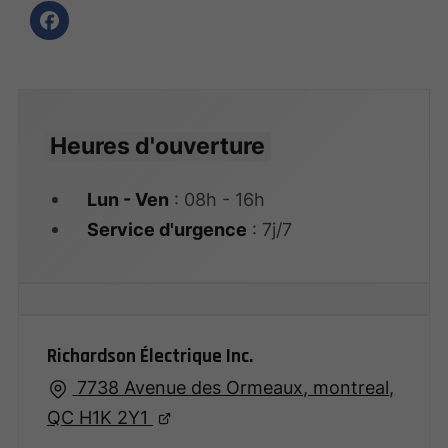
Heures d'ouverture
Lun - Ven
: 08h - 16h
Service d'urgence
: 7j/7
Richardson Électrique Inc.
7738 Avenue des Ormeaux, montreal,
QC H1K 2Y1