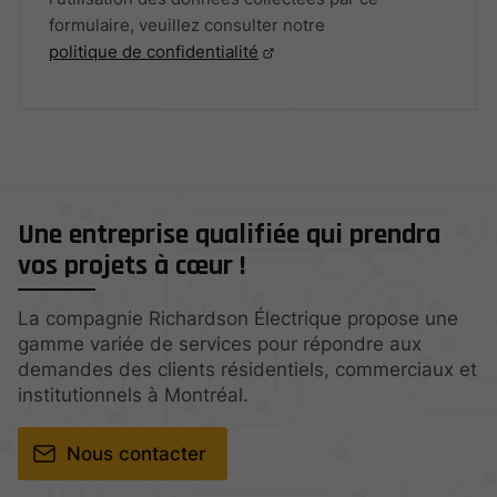
formulaire, veuillez consulter notre
politique de confidentialité
Une entreprise qualifiée qui prendra
vos projets à cœur !
La compagnie Richardson Électrique propose une
gamme variée de services pour répondre aux
demandes des clients résidentiels, commerciaux et
institutionnels à Montréal.
Nous contacter