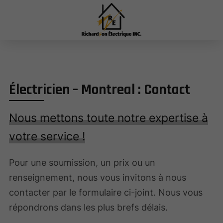
Électricien – Montreal : Contact
Nous mettons toute notre expertise à
votre service !
Pour une soumission, un prix ou un
renseignement, nous vous invitons à nous
contacter par le formulaire ci-joint. Nous vous
répondrons dans les plus brefs délais.