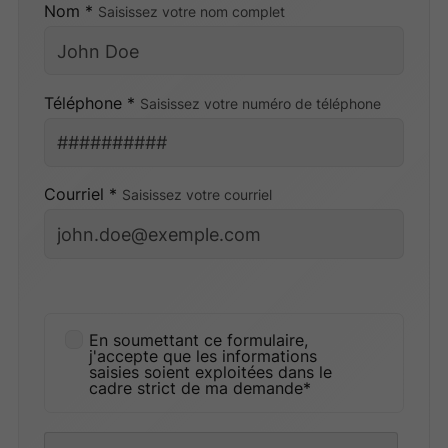
Nom *
Saisissez votre nom complet
Téléphone *
Saisissez votre numéro de téléphone
Courriel *
Saisissez votre courriel
En soumettant ce formulaire,
j'accepte que les informations
saisies soient exploitées dans le
cadre strict de ma demande*