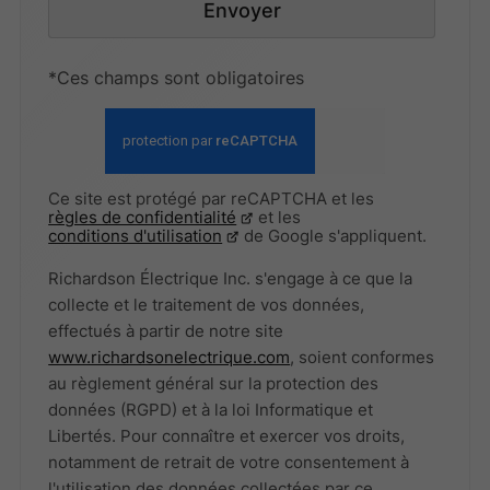
Envoyer
*Ces champs sont obligatoires
Ce site est protégé par reCAPTCHA et les
règles de confidentialité
et les
conditions d'utilisation
de Google s'appliquent.
Richardson Électrique Inc. s'engage à ce que la
collecte et le traitement de vos données,
effectués à partir de notre site
www.richardsonelectrique.com
, soient conformes
au règlement général sur la protection des
données (RGPD) et à la loi Informatique et
Libertés. Pour connaître et exercer vos droits,
notamment de retrait de votre consentement à
l'utilisation des données collectées par ce