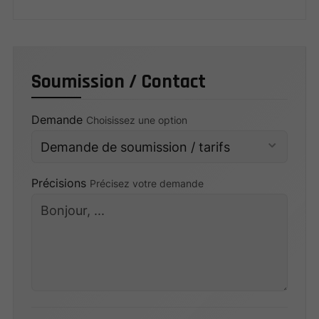
Soumission / Contact
Demande
Choisissez une option
Précisions
Précisez votre demande