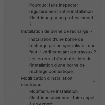
Pourquoi faire inspecter
régulièrement votre installation
électrique par un professionnel
?
Installation de borne de recharge
Installation d'une borne de
recharge par un spécialiste : que
faut-il vérifier avant les travaux ?
Les erreurs fréquentes lors de
l'installation d'une borne de
recharge domestique
Modification d'installation
électrique
Modifier une installation
électrique ancienne : faire appel
à un expert