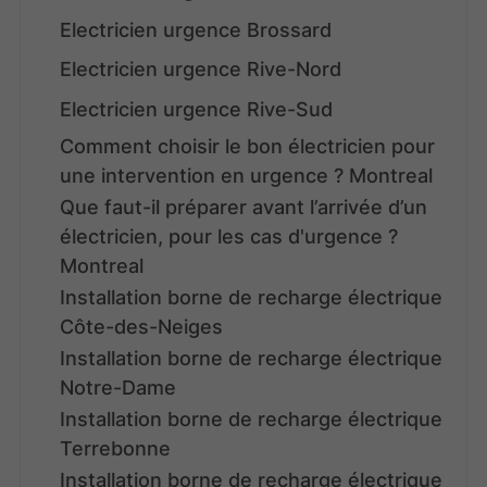
Electricien urgence Brossard
Electricien urgence Rive-Nord
Electricien urgence Rive-Sud
Comment choisir le bon électricien pour
une intervention en urgence ? Montreal
Que faut-il préparer avant l’arrivée d’un
électricien, pour les cas d'urgence ?
Montreal
Installation borne de recharge électrique
Côte-des-Neiges
Installation borne de recharge électrique
Notre-Dame
Installation borne de recharge électrique
Terrebonne
Installation borne de recharge électrique