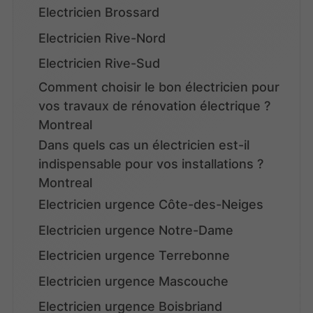
Electricien Brossard
Electricien Rive-Nord
Electricien Rive-Sud
Comment choisir le bon électricien pour
vos travaux de rénovation électrique ?
Montreal
Dans quels cas un électricien est-il
indispensable pour vos installations ?
Montreal
Electricien urgence Côte-des-Neiges
Electricien urgence Notre-Dame
Electricien urgence Terrebonne
Electricien urgence Mascouche
Electricien urgence Boisbriand