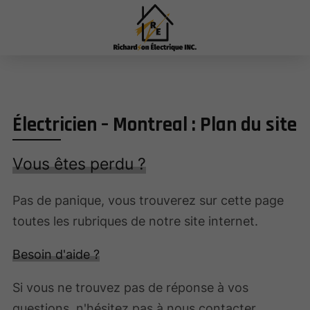
Électricien – Montreal : Plan du site
Vous êtes perdu ?
Pas de panique, vous trouverez sur cette page
toutes les rubriques de notre site internet.​​
Besoin d'aide ?
Si vous ne trouvez pas de réponse à vos
questions, n'hésitez pas à nous contacter.