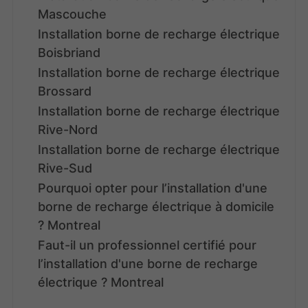
Mascouche
Installation borne de recharge électrique
Boisbriand
Installation borne de recharge électrique
Brossard
Installation borne de recharge électrique
Rive-Nord
Installation borne de recharge électrique
Rive-Sud
Pourquoi opter pour l’installation d'une
borne de recharge électrique à domicile
? Montreal
Faut-il un professionnel certifié pour
l’installation d'une borne de recharge
électrique ? Montreal