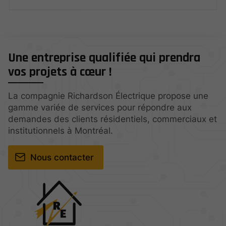
Une entreprise qualifiée qui prendra
vos projets à cœur !
La compagnie Richardson Électrique propose une
gamme variée de services pour répondre aux
demandes des clients résidentiels, commerciaux et
institutionnels à Montréal.
Nous contacter