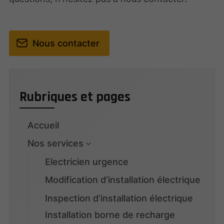
Nous contacter
Rubriques et pages
Accueil
Nos services
Electricien urgence
Modification d’installation électrique
Inspection d’installation électrique
Installation borne de recharge