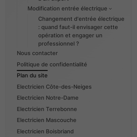
Modification entrée électrique
Changement d'entrée électrique
: quand faut-il envisager cette
opération et engager un
professionnel ?
Nous contacter
Politique de confidentialité
Plan du site
Electricien Côte-des-Neiges
Electricien Notre-Dame
Electricien Terrebonne
Electricien Mascouche
Electricien Boisbriand