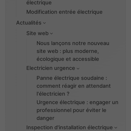
électrique
Modification entrée électrique
Actualités
Site web
Nous lançons notre nouveau
site web : plus moderne,
écologique et accessible
Electricien urgence
Panne électrique soudaine :
comment réagir en attendant
l'électricien ?
Urgence électrique : engager un
professionnel pour éviter le
danger
Inspection d'installation électrique