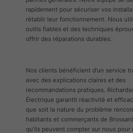
rapidement pour sécuriser vos installa
rétablir leur fonctionnement. Nous uti
outils fiables et des techniques épro
offrir des réparations durables.
Nos clients bénéficient d’un service t
avec des explications claires et des
recommandations pratiques. Richards
Électrique garantit réactivité et efficac
que soit la nature du problème rencon
habitants et commerçants de Brossar
qu’ils peuvent compter sur nous pour 