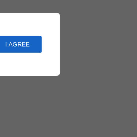
I AGREE