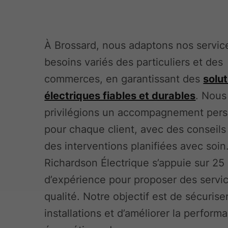
À Brossard, nous adaptons nos servic
besoins variés des particuliers et des
commerces, en garantissant des
solu
électriques fiables et durables
. Nous
privilégions un accompagnement pers
pour chaque client, avec des conseils
des interventions planifiées avec soin
Richardson Électrique s’appuie sur 25
d’expérience pour proposer des servi
qualité. Notre objectif est de sécurise
installations et d’améliorer la perform