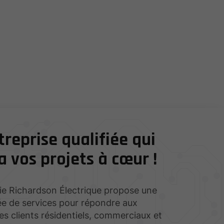
reprise qualifiée qui
 vos projets à cœur !
e Richardson Électrique propose une
e de services pour répondre aux
 clients résidentiels, commerciaux et