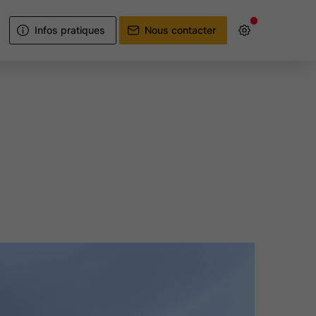
Infos pratiques
Nous contacter