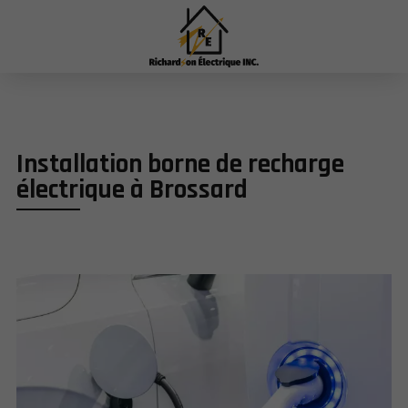
Installation borne de recharge
électrique à Brossard