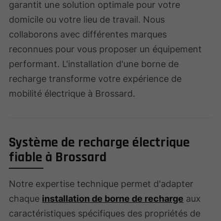
garantit une solution optimale pour votre
domicile ou votre lieu de travail. Nous
collaborons avec différentes marques
reconnues pour vous proposer un équipement
performant. L'installation d'une borne de
recharge transforme votre expérience de
mobilité électrique à Brossard.
Système de recharge électrique
fiable à Brossard
Notre expertise technique permet d'adapter
chaque
installation de borne de recharge
aux
caractéristiques spécifiques des propriétés de