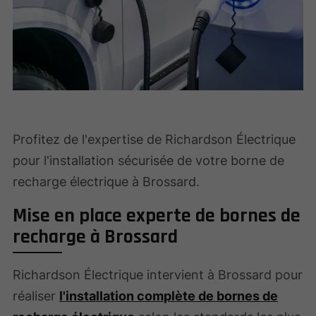
Profitez de l'expertise de Richardson Électrique
pour l'installation sécurisée de votre borne de
recharge électrique à Brossard.
Mise en place experte de bornes de
recharge à Brossard
Richardson Électrique intervient à Brossard pour
réaliser
l'installation complète de bornes de