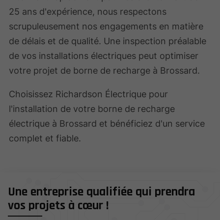
25 ans d'expérience, nous respectons
scrupuleusement nos engagements en matière
de délais et de qualité. Une inspection préalable
de vos installations électriques peut optimiser
votre projet de borne de recharge à Brossard.
Choisissez Richardson Électrique pour
l'installation de votre borne de recharge
électrique à Brossard et bénéficiez d'un service
complet et fiable.
Une entreprise qualifiée qui prendra
vos projets à cœur !