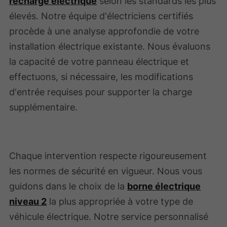
recharge électrique
selon les standards les plus
élevés. Notre équipe d'électriciens certifiés
procède à une analyse approfondie de votre
installation électrique existante. Nous évaluons
la capacité de votre panneau électrique et
effectuons, si nécessaire, les modifications
d'entrée requises pour supporter la charge
supplémentaire.
Chaque intervention respecte rigoureusement
les normes de sécurité en vigueur. Nous vous
guidons dans le choix de la
borne électrique
niveau 2
la plus appropriée à votre type de
véhicule électrique. Notre service personnalisé