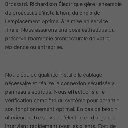
Brossard. Richardson Électrique gère l'ensemble
du processus d'installation, du choix de
l'emplacement optimal à la mise en service
finale. Nous assurons une pose esthétique qui
préserve l'harmonie architecturale de votre
résidence ou entreprise.
Notre équipe qualifiée installe le câblage
nécessaire et réalise la connexion sécurisée au
panneau électrique. Nous effectuons une
vérification complète du système pour garantir
son fonctionnement optimal. En cas de besoin
ultérieur, notre service d'électricien d'urgence
intervient rapidement pour les clients. Fort de